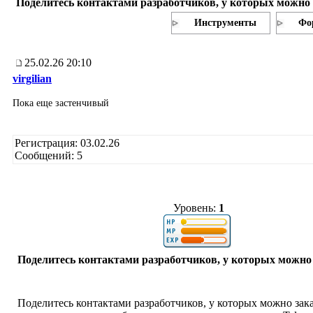
Поделитесь контактами разработчиков, у которых можно 
Инструменты
Фо
25.02.26 20:10
virgilian
Пока еще застенчивый
Регистрация: 03.02.26
Сообщений: 5
Уровень:
1
Поделитесь контактами разработчиков, у которых можно 
Поделитесь контактами разработчиков, у которых можно зака