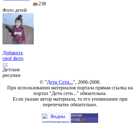
238
Фото детей
Добавить
своё фото
>>
Детские
рисунки
© "
Дети Сети...
", 2006-2008.
При использовании материалов портала прямая ссылка на
портал "Дети сети..." обязательна.
Если указан автор материала, то его упоминание при
перепечатке обязательно.