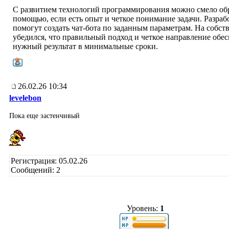
С развитием технологий программирования можно смело обр
помощью, если есть опыт и четкое понимание задачи. Разра
помогут создать чат-бота по заданным параметрам. На собс
убедился, что правильный подход и четкое направление обе
нужный результат в минимальные сроки.
26.02.26 10:34
levelebon
Пока еще застенчивый
Регистрация: 05.02.26
Сообщений: 2
Уровень:
1