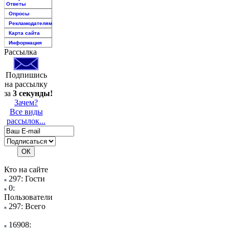
Ответы
Опросы
Рекламодателям
Карта сайта
Информация
Рассылка
Подпишись
на рассылку
за
3 секунды!
Зачем?
Все виды
рассылок...
Кто на сайте
297: Гости
0:
Пользователи
297: Всего
16908: