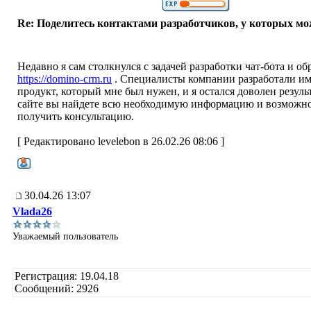
Re: Поделитесь контактами разработчиков, у которых мо
Недавно я сам столкнулся с задачей разработки чат-бота и об
https://domino-crm.ru
. Специалисты компании разработали им
продукт, который мне был нужен, и я остался доволен резуль
сайте вы найдете всю необходимую информацию и возможн
получить консультацию.
[ Редактировано levelebon в 26.02.26 08:06 ]
30.04.26 13:07
Vlada26
Уважаемый пользователь
Регистрация: 19.04.18
Сообщений: 2926