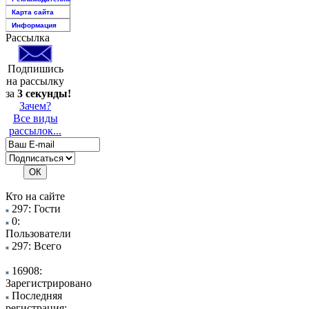
Карта сайта
Информация
Рассылка
Подпишись
на рассылку
за
3 секунды!
Зачем?
Все виды
рассылок...
Кто на сайте
297: Гости
0:
Пользователи
297: Всего
16908:
Зарегистрировано
Последняя
регистрация: