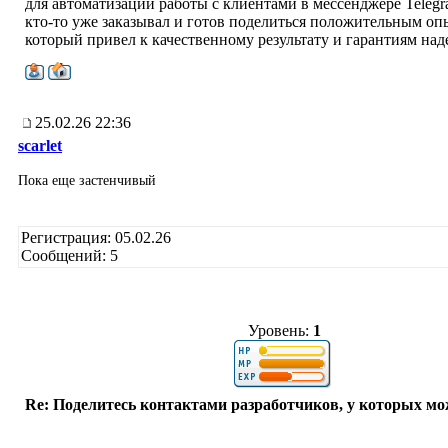
для автоматизации работы с клиентами в мессенджере Telegr
кто-то уже заказывал и готов поделиться положительным оп
который привел к качественному результату и гарантиям на
25.02.26 22:36
scarlet
Пока еще застенчивый
Регистрация: 05.02.26
Сообщений: 5
Уровень:
1
Re: Поделитесь контактами разработчиков, у которых мо