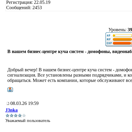
Регистрация: 22.05.19
Сообщений: 2453
Уровень:
3
В нашем бизнес-центре куча систем - домофоны, видеона
Добрый вечер! В нашем бизнес-центре куча систем - домоф
сигнализация. Все установлены разными подрядчиками, и ког
обращаться. Может есть компании, которые обслуживают все
08.03.26 19:59
J3nka
Уважаемый пользователь