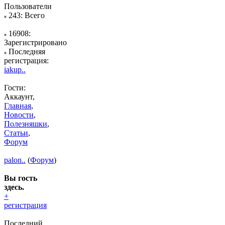
Пользователи
243: Всего
16908:
Зарегистрировано
Последняя
регистрация:
iakup..
Гости:
Аккаунт,
Главная
,
Новости
,
Полезняшки
,
Статьи
,
Форум
palon..
(
Форум
)
Вы гость
здесь.
+
регистрация
Последний