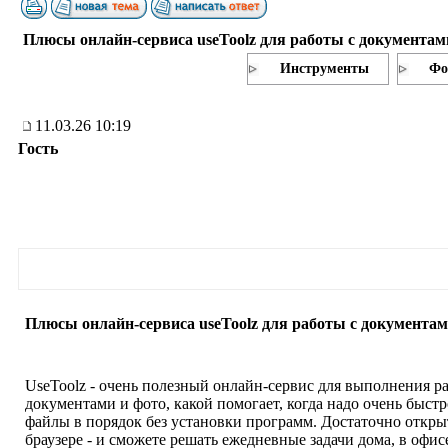
Плюсы онлайн-сервиса useToolz для работы с документам
Инструменты
Фо
11.03.26 10:19
Гость
Плюсы онлайн-сервиса useToolz для работы с документам
UseToolz - очень полезный онлайн-сервис для выполнения ра
документами и фото, какой помогает, когда надо очень быст
файлы в порядок без установки программ. Достаточно открыт
браузере - и сможете решать ежедневные задачи дома, в офис