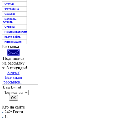
Статьи
Фотостена
Ссылки
Вопросы/
Ответы
Опросы
Рекламодателям
Карта сайта
Информация
Рассылка
Подпишись
на рассылку
за
3 секунды!
Зачем?
Все виды
рассылок...
Кто на сайте
242: Гости
1: