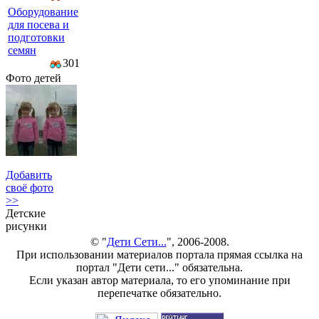
Оборудование
для посева и
подготовки
семян
301
Фото детей
Добавить
своё фото
>>
Детские
рисунки
© "
Дети Сети...
", 2006-2008.
При использовании материалов портала прямая ссылка на
портал "Дети сети..." обязательна.
Если указан автор материала, то его упоминание при
перепечатке обязательно.