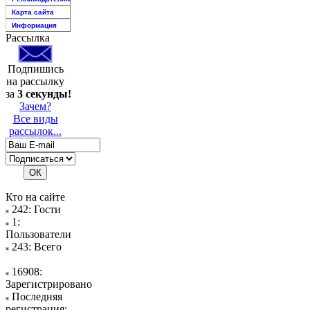
Карта сайта
Информация
Рассылка
Подпишись
на рассылку
за
3 секунды!
Зачем?
Все виды
рассылок...
Кто на сайте
242: Гости
1:
Пользователи
243: Всего
16908:
Зарегистрировано
Последняя
регистрация: