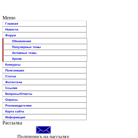
Меню
Главная
Новости
Форум
Обновления
Популярные темы
Активные темы
Архив
Конкурсы
Полезняшки
Статьи
Фотостена
Ссылки
Вопросы/Ответы
Опросы
Рекламодателям
Карта сайта
Информация
Рассылка
Подпишись на рассылку