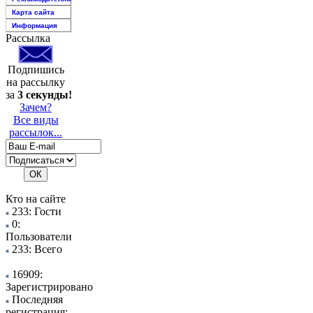
Карта сайта
Информация
Рассылка
Подпишись
на рассылку
за
3 секунды!
Зачем?
Все виды
рассылок...
Кто на сайте
233: Гости
0:
Пользователи
233: Всего
16909:
Зарегистрировано
Последняя
регистрация: