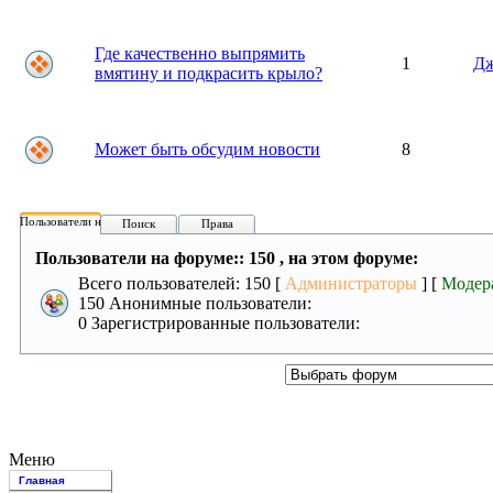
Где качественно выпрямить
1
Дж
вмятину и подкрасить крыло?
Может быть обсудим новости
8
Пользователи на форуме:
Поиск
Права
Пользователи на форуме:: 150 , на этом форуме:
Всего пользователей: 150 [
Администраторы
] [
Модер
150 Анонимные пользователи:
0 Зарегистрированные пользователи:
Меню
Главная