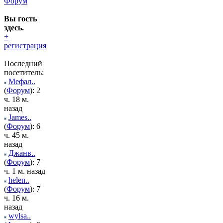
Форум
Вы гость
здесь.
+
регистрация
Последний
посетитель:
Мефал..
(
Форум
): 2
ч. 18 м.
назад
James..
(
Форум
): 6
ч. 45 м.
назад
Джанв..
(
Форум
): 7
ч. 1 м. назад
helen..
(
Форум
): 7
ч. 16 м.
назад
wylsa..