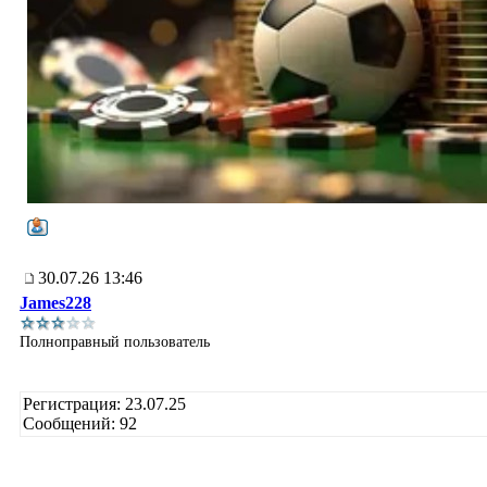
30.07.26 13:46
James228
Полноправный пользователь
Регистрация: 23.07.25
Сообщений: 92