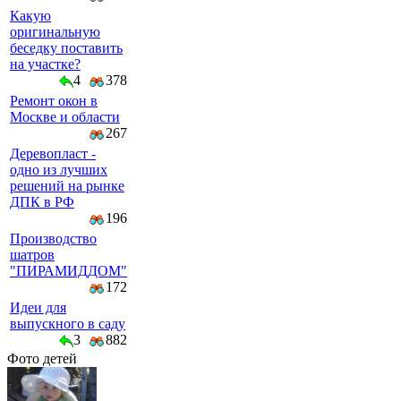
Какую
оригинальную
беседку поставить
на участке?
4
378
Ремонт окон в
Москве и области
267
Деревопласт -
одно из лучших
решений на рынке
ДПК в РФ
196
Производство
шатров
"ПИРАМИДДОМ"
172
Идеи для
выпускного в саду
3
882
Фото детей