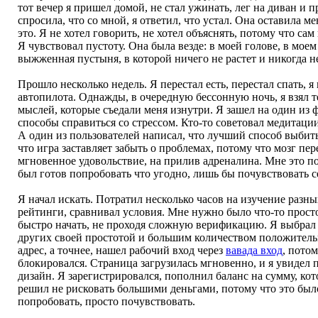
тот вечер я пришел домой, не стал ужинать, лег на диван и 
спросила, что со мной, я ответил, что устал. Она оставила ме
это. Я не хотел говорить, не хотел объяснять, потому что сам
Я чувствовал пустоту. Она была везде: в моей голове, в моем
выжженная пустыня, в которой ничего не растет и никогда не
Прошло несколько недель. Я перестал есть, перестал спать, 
автопилота. Однажды, в очередную бессонную ночь, я взял те
мыслей, которые съедали меня изнутри. Я зашел на один из 
способы справиться со стрессом. Кто-то советовал медитации,
А один из пользователей написал, что лучший способ выбить 
что игра заставляет забыть о проблемах, потому что мозг пе
мгновенное удовольствие, на прилив адреналина. Мне это по
был готов попробовать что угодно, лишь бы почувствовать 
Я начал искать. Потратил несколько часов на изучение разн
рейтинги, сравнивал условия. Мне нужно было что-то прост
быстро начать, не проходя сложную верификацию. Я выбрал 
других своей простотой и большим количеством положительн
адрес, а точнее, нашел рабочий вход через
вавада вход
, пото
блокировался. Страница загрузилась мгновенно, и я увидел 
дизайн. Я зарегистрировался, пополнил баланс на сумму, кот
решил не рисковать большими деньгами, потому что это был
попробовать, просто почувствовать.