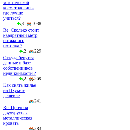
эстетической
косметологии –
где лучше
учиться?
3
1038
Re: Сколько стоит
квадратный метр
натяжного
потолка ?
2
229
Откуда берутся
данные в базе
собственников
недвижимости ?
2
269
Как снять жилье
на Пхукете
дешевле
241
Re: Прочная
двухярусная
металлическая
кровать
283