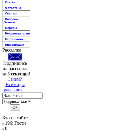
Статьи
Фотостена
Ссылки
Вопросы/
Ответы
Опросы
Рекламодателям
Карта сайта
Информация
Рассылка
Подпишись
на рассылку
за
3 секунды!
Зачем?
Все виды
рассылок...
Кто на сайте
196: Гости
0: