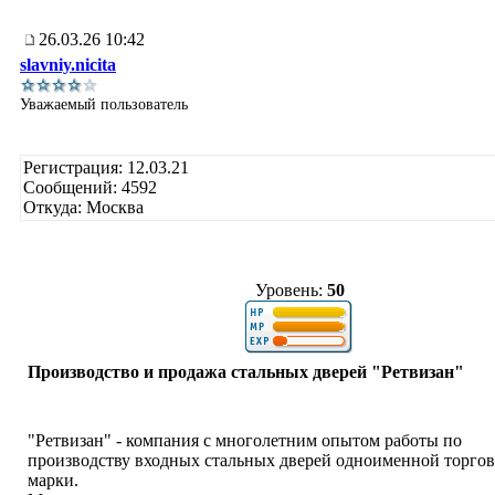
26.03.26 10:42
slavniy.nicita
Уважаемый пользователь
Регистрация: 12.03.21
Сообщений: 4592
Откуда: Москва
Уровень:
50
Производство и продажа стальных дверей "Ретвизан"
"Ретвизан" - компания с многолетним опытом работы по
производству входных стальных дверей одноименной торго
марки.