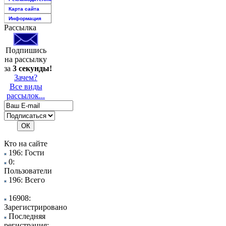
Карта сайта
Информация
Рассылка
Подпишись
на рассылку
за
3 секунды!
Зачем?
Все виды
рассылок...
Кто на сайте
196: Гости
0:
Пользователи
196: Всего
16908:
Зарегистрировано
Последняя
регистрация: