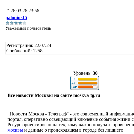
26.03.26 23:56
palonius15
Уважаемый пользователь
Регистрация: 22.07.24
Сообщений: 1258
Уровень:
30
Все новости Москвы на сайте moskva-tg.ru
"Новости Москва - Телеграф" - это современный информац
портал, оперативно освещающий ключевые события жизни 
Ресурс ориентирован на тех, кому важно получать провере
москвы
и данные о происходящем в городе без лишнего