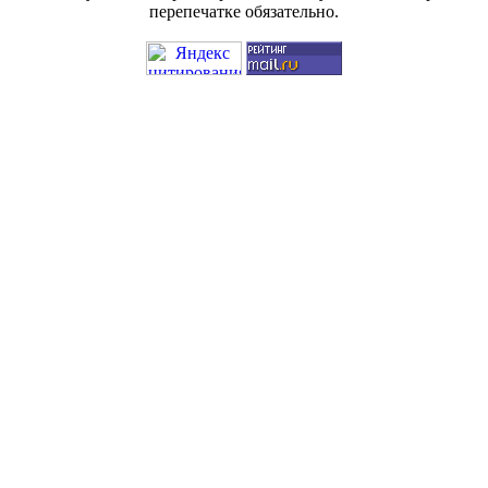
перепечатке обязательно.