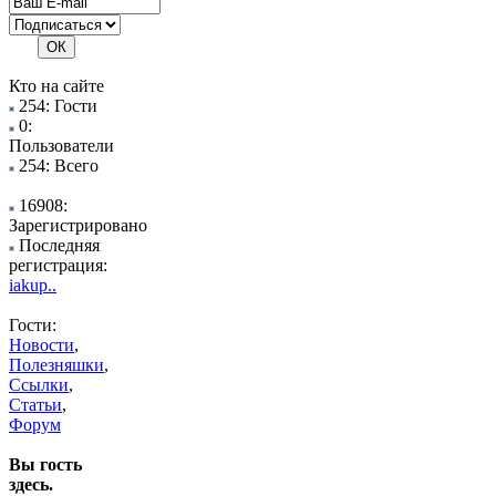
Кто на сайте
254: Гости
0:
Пользователи
254: Всего
16908:
Зарегистрировано
Последняя
регистрация:
iakup..
Гости:
Новости
,
Полезняшки
,
Ссылки
,
Статьи
,
Форум
Вы гость
здесь.