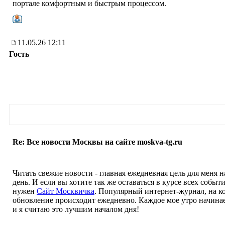
портале комфортным и быстрым процессом.
11.05.26 12:11
Гость
Re: Все новости Москвы на сайте moskva-tg.ru
Читать свежие новости - главная ежедневная цель для меня 
день. И если вы хотите так же оставаться в курсе всех событи
нужен
Сайт Москвичка
. Популярный интернет-журнал, на к
обновление происходит ежедневно. Каждое мое утро начинае
и я считаю это лучшим началом дня!