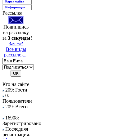
Карта сайта
Информация
Рассылка
Подпишись
на рассылку
за
3 секунды!
Зачем?
Все виды
рассылок...
Кто на сайте
209: Гости
0:
Пользователи
209: Всего
16908:
Зарегистрировано
Последняя
регистрация: