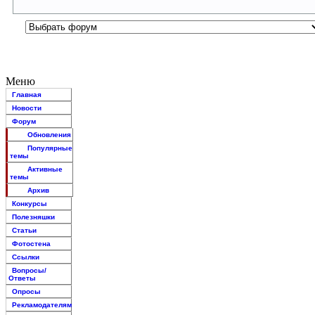
Меню
Главная
Новости
Форум
Обновления
Популярные
темы
Активные
темы
Архив
Конкурсы
Полезняшки
Статьи
Фотостена
Ссылки
Вопросы/
Ответы
Опросы
Рекламодателям