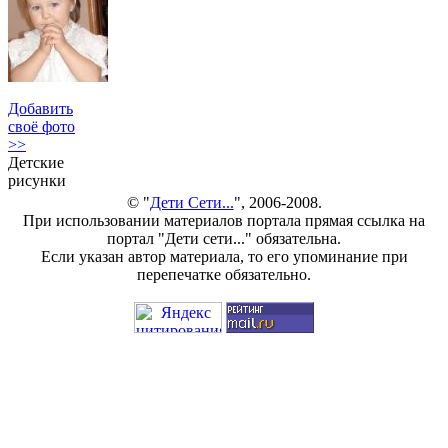
Добавить
своё фото
>>
Детские
рисунки
© "
Дети Сети...
", 2006-2008.
При использовании материалов портала прямая ссылка на
портал "Дети сети..." обязательна.
Если указан автор материала, то его упоминание при
перепечатке обязательно.