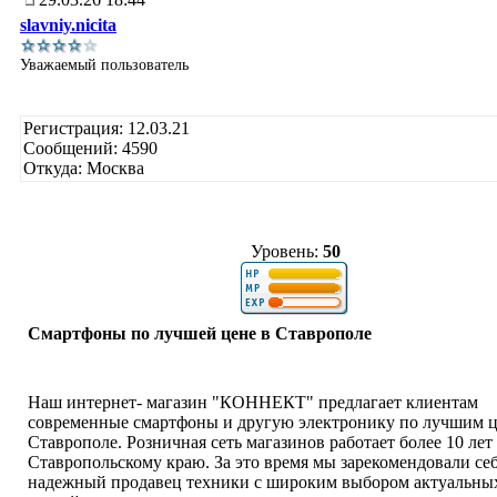
slavniy.nicita
Уважаемый пользователь
Регистрация: 12.03.21
Сообщений: 4590
Откуда: Москва
Уровень:
50
Смартфоны по лучшей цене в Ставрополе
Наш интернет- магазин "КОННЕКТ" предлагает клиентам
современные смартфоны и другую электронику по лучшим ц
Ставрополе. Розничная сеть магазинов работает более 10 лет
Ставропольскому краю. За это время мы зарекомендовали себ
надежный продавец техники с широким выбором актуальны