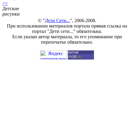
>>
Детские
рисунки
© "
Дети Сети...
", 2006-2008.
При использовании материалов портала прямая ссылка на
портал "Дети сети..." обязательна.
Если указан автор материала, то его упоминание при
перепечатке обязательно.