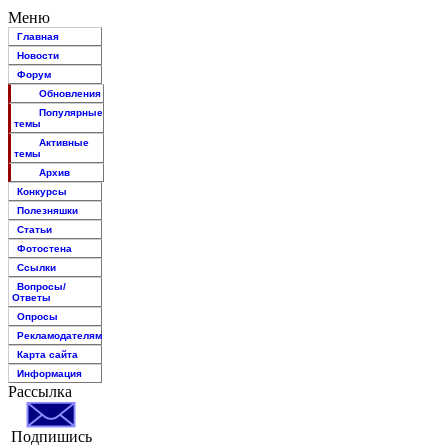
Меню
Главная
Новости
Форум
Обновления
Популярные
темы
Активные
темы
Архив
Конкурсы
Полезняшки
Статьи
Фотостена
Ссылки
Вопросы/
Ответы
Опросы
Рекламодателям
Карта сайта
Информация
Рассылка
Подпишись