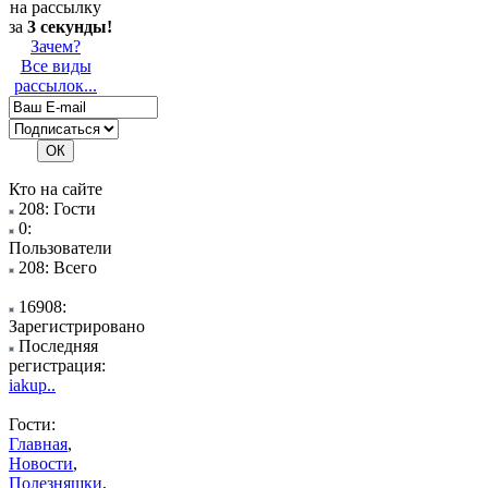
на рассылку
за
3 секунды!
Зачем?
Все виды
рассылок...
Кто на сайте
208: Гости
0:
Пользователи
208: Всего
16908:
Зарегистрировано
Последняя
регистрация:
iakup..
Гости:
Главная
,
Новости
,
Полезняшки
,