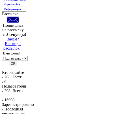
Карта сайта
Информация
Рассылка
Подпишись
на рассылку
за
3 секунды!
Зачем?
Все виды
рассылок...
Кто на сайте
208: Гости
0:
Пользователи
208: Всего
16908:
Зарегистрировано
Последняя
регистрация: