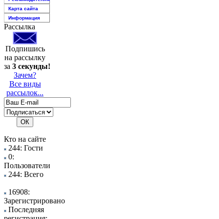
Карта сайта
Информация
Рассылка
Подпишись
на рассылку
за
3 секунды!
Зачем?
Все виды
рассылок...
Кто на сайте
244: Гости
0:
Пользователи
244: Всего
16908:
Зарегистрировано
Последняя
регистрация: