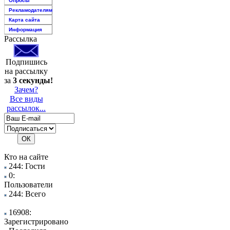
Опросы
Рекламодателям
Карта сайта
Информация
Рассылка
Подпишись
на рассылку
за
3 секунды!
Зачем?
Все виды
рассылок...
Кто на сайте
244: Гости
0:
Пользователи
244: Всего
16908:
Зарегистрировано