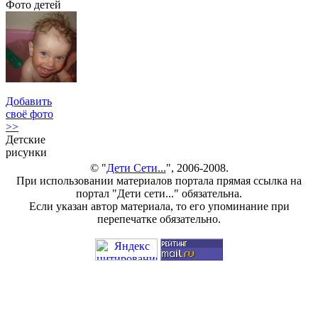
Фото детей
Добавить
своё фото
>>
Детские
рисунки
© "
Дети Сети...
", 2006-2008.
При использовании материалов портала прямая ссылка на
портал "Дети сети..." обязательна.
Если указан автор материала, то его упоминание при
перепечатке обязательно.