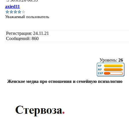
axied11
Уважаемый пользователь
Регистрация: 24.11.21
Сообщений: 860
Уровень:
26
Женское медиа про отношения и семейную психологию