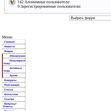
142 Анонимные пользователи:
0 Зарегистрированные пользователи:
Меню
Главная
Новости
Форум
Обновления
Популярные
темы
Активные
темы
Архив
Конкурсы
Полезняшки
Статьи
Фотостена
Ссылки
Вопросы/
Ответы