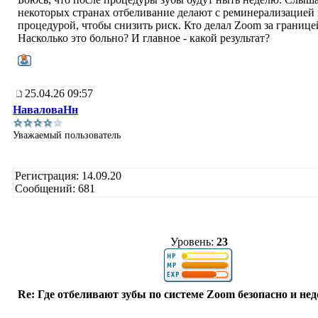
некоторых странах отбеливание делают с реминерализацией
процедурой, чтобы снизить риск. Кто делал Zoom за границе
Насколько это больно? И главное - какой результат?
25.04.26 09:57
НаваловаНн
Уважаемый пользователь
Регистрация: 14.09.20
Сообщений: 681
Уровень:
23
Re: Где отбеливают зубы по системе Zoom безопасно и нед