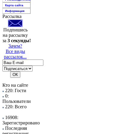
Карта сайта
Информация
Рассылка
Подпишись
на рассылку
за
3 секунды!
Зачем?
Все виды
рассылок...
Кто на сайте
220: Гости
0:
Пользователи
220: Всего
16908:
Зарегистрировано
Последняя
регистрация: