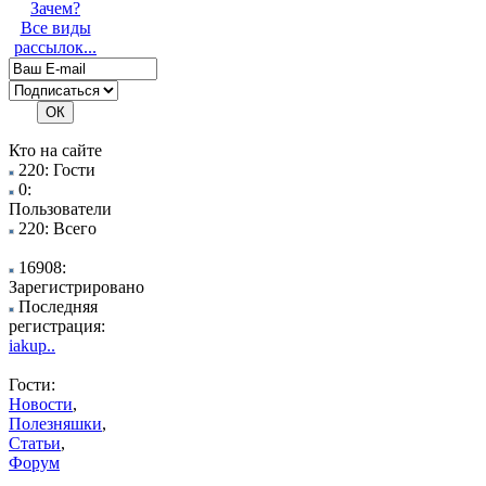
Зачем?
Все виды
рассылок...
Кто на сайте
220: Гости
0:
Пользователи
220: Всего
16908:
Зарегистрировано
Последняя
регистрация:
iakup..
Гости:
Новости
,
Полезняшки
,
Статьи
,
Форум