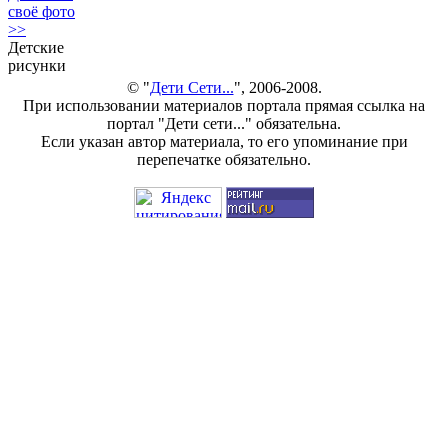
своё фото
>>
Детские
рисунки
© "
Дети Сети...
", 2006-2008.
При использовании материалов портала прямая ссылка на
портал "Дети сети..." обязательна.
Если указан автор материала, то его упоминание при
перепечатке обязательно.