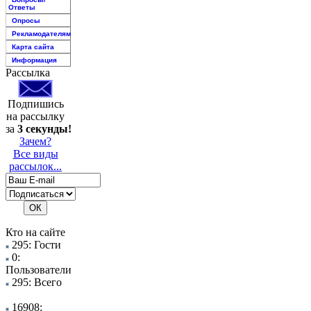
Ответы
Опросы
Рекламодателям
Карта сайта
Информация
Рассылка
Подпишись
на рассылку
за
3 секунды!
Зачем?
Все виды
рассылок...
Кто на сайте
295: Гости
0:
Пользователи
295: Всего
16908: