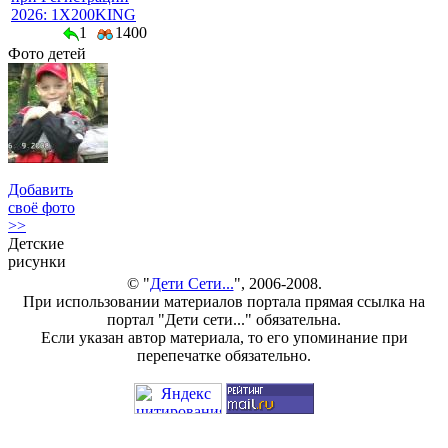
2026: 1X200KING
1
1400
Фото детей
Добавить
своё фото
>>
Детские
рисунки
© "
Дети Сети...
", 2006-2008.
При использовании материалов портала прямая ссылка на
портал "Дети сети..." обязательна.
Если указан автор материала, то его упоминание при
перепечатке обязательно.