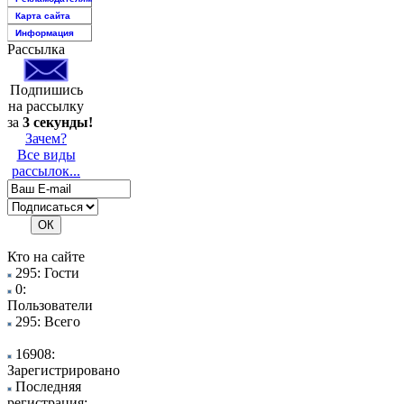
Карта сайта
Информация
Рассылка
Подпишись
на рассылку
за
3 секунды!
Зачем?
Все виды
рассылок...
Кто на сайте
295: Гости
0:
Пользователи
295: Всего
16908:
Зарегистрировано
Последняя
регистрация: