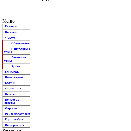
Меню
Главная
Новости
Форум
Обновления
Популярные
темы
Активные
темы
Архив
Конкурсы
Полезняшки
Статьи
Фотостена
Ссылки
Вопросы/
Ответы
Опросы
Рекламодателям
Карта сайта
Информация
Рассылка