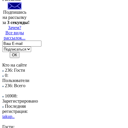
Подпишись
на рассылку
за
3 секунды!
Зачем?
Все виды
рассылок...
Кто на сайте
236: Гости
0:
Пользователи
236: Всего
16908:
Зарегистрировано
Последняя
регистрация:
iakup..
Гости: