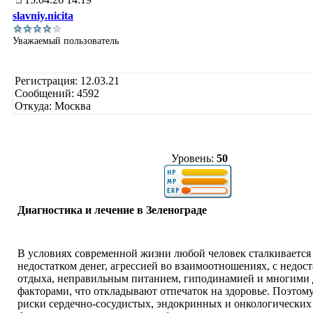
slavniy.nicita
Уважаемый пользователь
Регистрация: 12.03.21
Сообщений: 4592
Откуда: Москва
Уровень:
50
Диагностика и лечение в Зеленограде
В условиях современной жизни любой человек сталкивается 
недостатком денег, агрессией во взаимоотношениях, с недос
отдыха, неправильным питанием, гиподинамией и многими
факторами, что откладывают отпечаток на здоровье. Поэтом
риски сердечно-сосудистых, эндокринных и онкологических