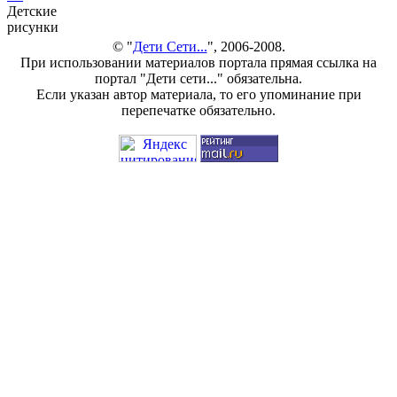
Детские
рисунки
© "
Дети Сети...
", 2006-2008.
При использовании материалов портала прямая ссылка на
портал "Дети сети..." обязательна.
Если указан автор материала, то его упоминание при
перепечатке обязательно.