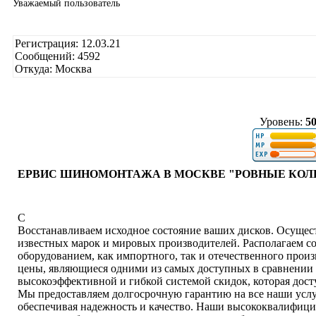
Уважаемый пользователь
Регистрация: 12.03.21
Сообщений: 4592
Откуда: Москва
Уровень:
5
ЕРВИС ШИНОМОНТАЖА В МОСКВЕ "РОВНЫЕ КОЛ
С
Восстанавливаем исходное состояние ваших дисков. Осуще
известных марок и мировых производителей. Располагаем 
оборудованием, как импортного, так и отечественного прои
цены, являющиеся одними из самых доступных в сравнении 
высокоэффективной и гибкой системой скидок, которая дост
Мы предоставляем долгосрочную гарантию на все наши услу
обеспечивая надежность и качество. Наши высококвалифиц