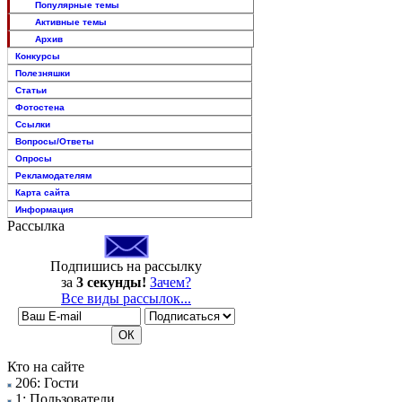
Популярные темы
Активные темы
Архив
Конкурсы
Полезняшки
Статьи
Фотостена
Ссылки
Вопросы/Ответы
Опросы
Рекламодателям
Карта сайта
Информация
Рассылка
Подпишись на рассылку
за
3 секунды!
Зачем?
Все виды рассылок...
Кто на сайте
206: Гости
1: Пользователи