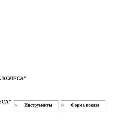
 КОЛЕСА"
ЕСА"
Инструменты
Форма показа