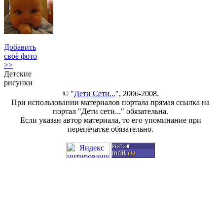
Добавить
своё фото
>>
Детские
рисунки
© "
Дети Сети...
", 2006-2008.
При использовании материалов портала прямая ссылка на
портал "Дети сети..." обязательна.
Если указан автор материала, то его упоминание при
перепечатке обязательно.