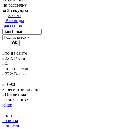
на рассылку
за
3 секунды!
Зачем?
Все виды
рассылок...
Кто на сайте
222: Гости
0:
Пользователи
222: Всего
16908:
Зарегистрировано
Последняя
регистрация:
iakup..
Гости:
Главная
,
Новости
,