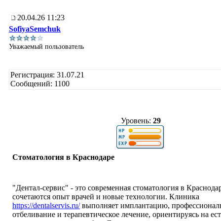
20.04.26 11:23
SofiyaSemchuk
Уважаемый пользователь
Регистрация: 31.07.21
Сообщений: 1100
Уровень:
29
Стоматология в Краснодаре
"Дентал-сервис" - это современная стоматология в Краснодар
сочетаются опыт врачей и новые технологии. Клиника
https://dentalservis.ru/
выполняет имплантацию, профессионал
отбеливание и терапевтическое лечение, ориентируясь на ес