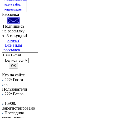
Карта сайта
Информация
Рассылка
Подпишись
на рассылку
за
3 секунды!
Зачем?
Все виды
рассылок...
Кто на сайте
222: Гости
0:
Пользователи
222: Всего
16908:
Зарегистрировано
Последняя
регистрация: