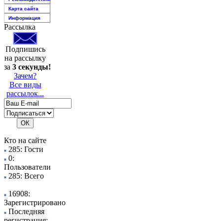
Карта сайта
Информация
Рассылка
Подпишись
на рассылку
за
3 секунды!
Зачем?
Все виды
рассылок...
Кто на сайте
285: Гости
0:
Пользователи
285: Всего
16908:
Зарегистрировано
Последняя
регистрация: