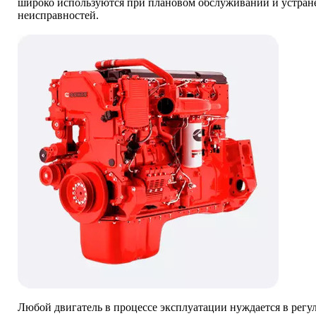
широко используются при плановом обслуживании и устран
неисправностей.
Любой двигатель в процессе эксплуатации нуждается в регу