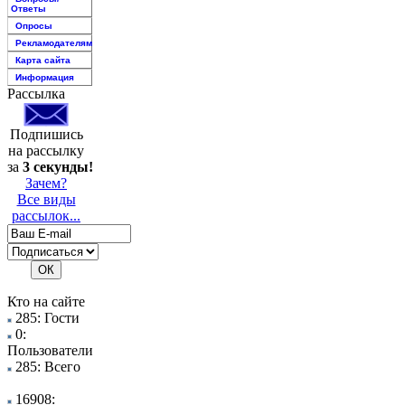
Ответы
Опросы
Рекламодателям
Карта сайта
Информация
Рассылка
Подпишись
на рассылку
за
3 секунды!
Зачем?
Все виды
рассылок...
Кто на сайте
285: Гости
0:
Пользователи
285: Всего
16908: