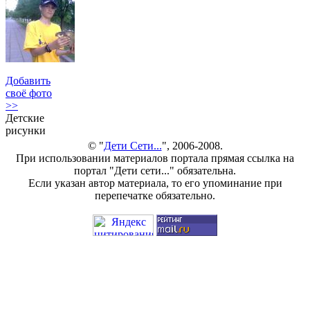
Добавить
своё фото
>>
Детские
рисунки
© "
Дети Сети...
", 2006-2008.
При использовании материалов портала прямая ссылка на
портал "Дети сети..." обязательна.
Если указан автор материала, то его упоминание при
перепечатке обязательно.