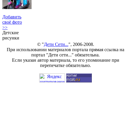
Добавить
своё фото
>>
Детские
рисунки
© "
Дети Сети...
", 2006-2008.
При использовании материалов портала прямая ссылка на
портал "Дети сети..." обязательна.
Если указан автор материала, то его упоминание при
перепечатке обязательно.