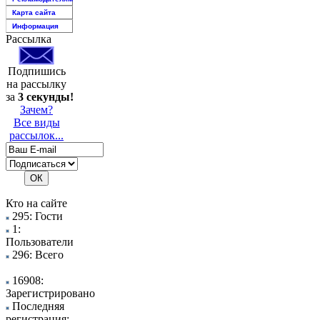
Карта сайта
Информация
Рассылка
Подпишись
на рассылку
за
3 секунды!
Зачем?
Все виды
рассылок...
Кто на сайте
295: Гости
1:
Пользователи
296: Всего
16908:
Зарегистрировано
Последняя
регистрация: