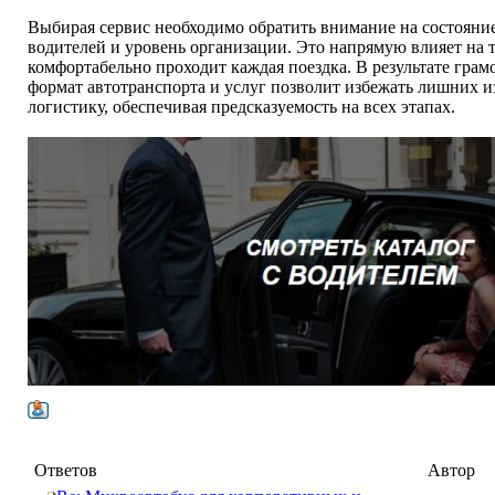
Выбирая сервис необходимо обратить внимание на состояние
водителей и уровень организации. Это напрямую влияет на т
комфортабельно проходит каждая поездка. В результате гра
формат автотранспорта и услуг позволит избежать лишних и
логистику, обеспечивая предсказуемость на всех этапах.
Ответов
Автор