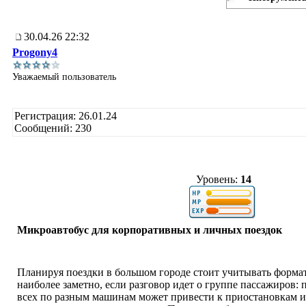
30.04.26 22:32
Progony4
Уважаемый пользователь
Регистрация: 26.01.24
Сообщений: 230
Уровень:
14
Микроавтобус для корпоративных и личных поездок
Планируя поездки в большом городе стоит учитывать форма
наиболее заметно, если разговор идет о группе пассажиров:
всех по разным машинам может привести к приостановкам 