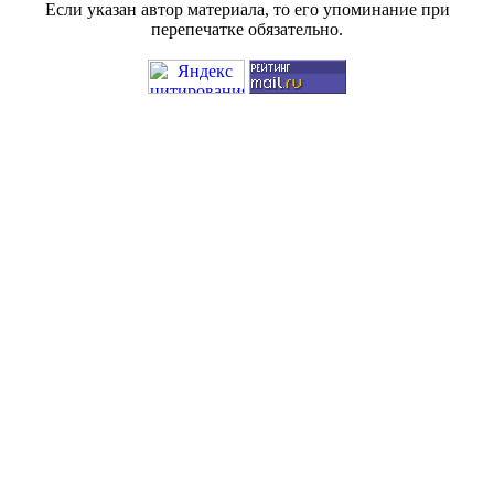
Если указан автор материала, то его упоминание при
перепечатке обязательно.