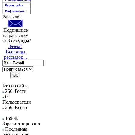
Карта сайта
Информация
Рассылка
Подпишись
на рассылку
за
3 секунды!
Зачем?
Все виды
рассылок...
Кто на сайте
266: Гости
0:
Пользователи
266: Всего
16908:
Зарегистрировано
Последняя
регистрация: