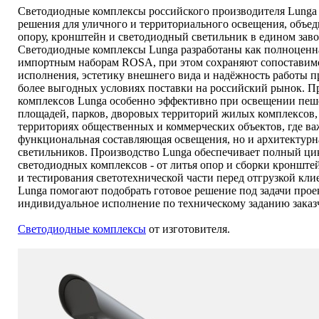
Светодиодные комплексы российского производителя Lunga 
решения для уличного и территориального освещения, объе
опору, кронштейн и светодиодный светильник в едином зав
Светодиодные комплексы Lunga разработаны как полноценна
импортным наборам ROSA, при этом сохраняют сопоставимо
исполнения, эстетику внешнего вида и надёжность работы 
более выгодных условиях поставки на российский рынок. 
комплексов Lunga особенно эффективно при освещении пеш
площадей, парков, дворовых территорий жилых комплексов, 
территориях общественных и коммерческих объектов, где ва
функциональная составляющая освещения, но и архитектурн
светильников. Производство Lunga обеспечивает полный ци
светодиодных комплексов - от литья опор и сборки кронште
и тестирования светотехнической части перед отгрузкой кл
Lunga помогают подобрать готовое решение под задачи проек
индивидуальное исполнение по техническому заданию заказ
Светодиодные комплексы
от изготовителя.