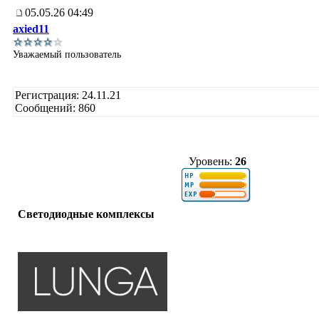
05.05.26 04:49
axied11
Уважаемый пользователь
Регистрация: 24.11.21
Сообщений: 860
Уровень:
26
Светодиодные комплексы