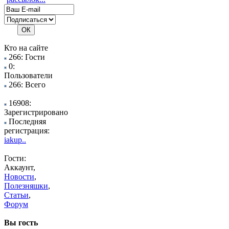
Кто на сайте
266: Гости
0:
Пользователи
266: Всего
16908:
Зарегистрировано
Последняя
регистрация:
iakup..
Гости:
Аккаунт,
Новости
,
Полезняшки
,
Статьи
,
Форум
Вы гость