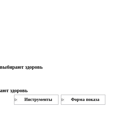
выбирают здоровь
ают здоровь
Инструменты
Форма показа