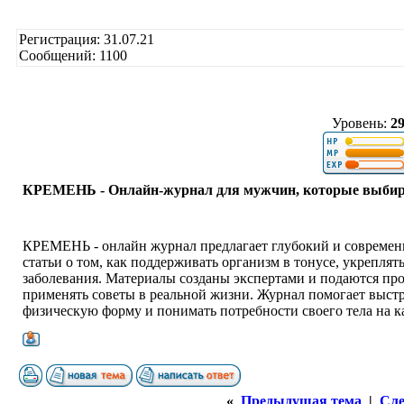
Регистрация: 31.07.21
Сообщений: 1100
Уровень:
2
КРЕМЕНЬ - Онлайн-журнал для мужчин, которые выбир
КРЕМЕНЬ - онлайн журнал предлагает глубокий и современ
статьи о том, как поддерживать организм в тонусе, укрепля
заболевания. Материалы созданы экспертами и подаются пр
применять советы в реальной жизни. Журнал помогает выст
физическую форму и понимать потребности своего тела на к
«
Предыдущая тема
|
Сле