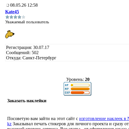
08.05.26 12:58
Kate45
Уважаемый пользователь
Регистрация: 30.07.17
Сообщений: 502
Откуда: Санкт-Петербург
Уровень:
20
Заказать наклейки
Посоветую вам зайти на этот сайт с
изготовление наклеек в 
kz
Заказывал печать стикеров для личного проекта и сразу о
высокий уровень сервиса. Все этапы - от оформления заказа 