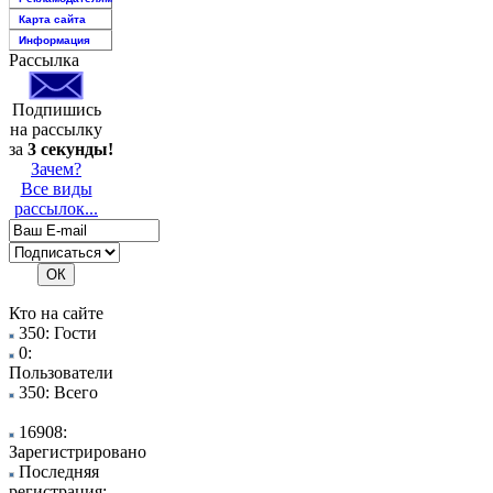
Карта сайта
Информация
Рассылка
Подпишись
на рассылку
за
3 секунды!
Зачем?
Все виды
рассылок...
Кто на сайте
350: Гости
0:
Пользователи
350: Всего
16908:
Зарегистрировано
Последняя
регистрация: