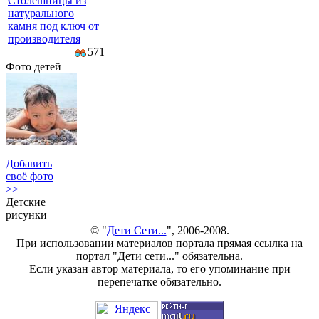
Столешницы из
натурального
камня под ключ от
производителя
571
Фото детей
Добавить
своё фото
>>
Детские
рисунки
© "
Дети Сети...
", 2006-2008.
При использовании материалов портала прямая ссылка на
портал "Дети сети..." обязательна.
Если указан автор материала, то его упоминание при
перепечатке обязательно.