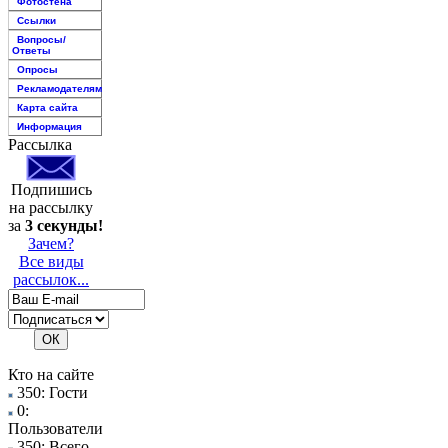
Фотостена
Ссылки
Вопросы/
Ответы
Опросы
Рекламодателям
Карта сайта
Информация
Рассылка
Подпишись
на рассылку
за
3 секунды!
Зачем?
Все виды
рассылок...
Кто на сайте
350: Гости
0:
Пользователи
350: Всего