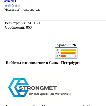
axied11
Уважаемый пользователь
Регистрация: 24.11.21
Сообщений: 860
Уровень:
26
Баббиты изготовление в Санкт-Петербурге