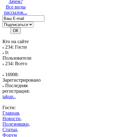
Зачем?
Все виды
рассылок...
Кто на сайте
234: Гости
0:
Пользователи
234: Всего
16908:
Зарегистрировано
Последняя
регистрация:
iakup..
Гости:
Главная
,
Новости
,
Полезняшки
,
Статьи
,
Форум