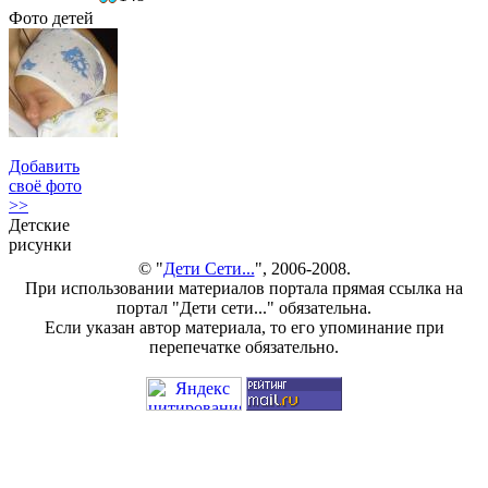
Фото детей
Добавить
своё фото
>>
Детские
рисунки
© "
Дети Сети...
", 2006-2008.
При использовании материалов портала прямая ссылка на
портал "Дети сети..." обязательна.
Если указан автор материала, то его упоминание при
перепечатке обязательно.