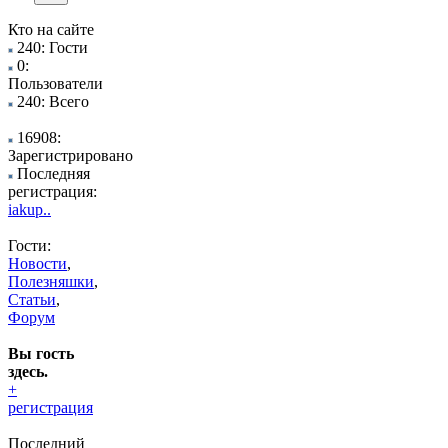
Кто на сайте
240: Гости
0:
Пользователи
240: Всего
16908:
Зарегистрировано
Последняя
регистрация:
iakup..
Гости:
Новости
,
Полезняшки
,
Статьи
,
Форум
Вы гость
здесь.
+
регистрация
Последний