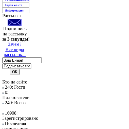
Карта сайта
Информация
Рассылка
Подпишись
на рассылку
за
3 секунды!
Зачем?
Все виды
рассылок...
Кто на сайте
240: Гости
0:
Пользователи
240: Всего
16908:
Зарегистрировано
Последняя
регистрация: