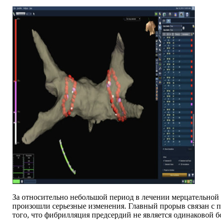
За относительно небольшой период в лечении мерцательной
произошли серьезные изменения. Главный прорыв связан с
того, что фибрилляция предсердий не является одинаковой б