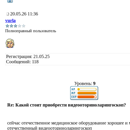
20.05.26 11:36
vurla
Полноправный пользователь
Регистрация: 21.05.25
Сообщений: 118
Уровень:
9
Re: Какой стоит приобрести видеооториноларингоскоп?
сейчас отечественное медицинское оборудование хорошее и
отечественный видеооториноларингоскоп