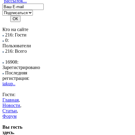
рассылок...
Кто на сайте
216: Гости
0:
Пользователи
216: Всего
16908:
Зарегистрировано
Последняя
регистрация:
iakup..
Гости:
Главная
,
Новости
,
Статьи
,
Форум
Вы гость
здесь.