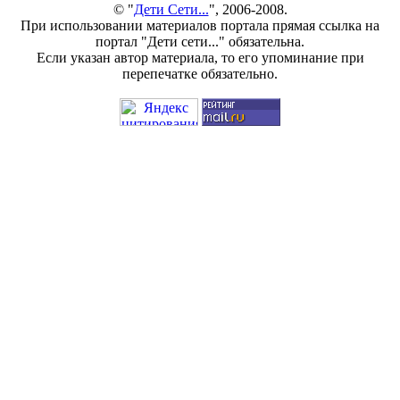
© "
Дети Сети...
", 2006-2008.
При использовании материалов портала прямая ссылка на
портал "Дети сети..." обязательна.
Если указан автор материала, то его упоминание при
перепечатке обязательно.