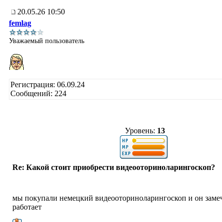
20.05.26 10:50
femlag
Уважаемый пользователь
Регистрация: 06.09.24
Сообщений: 224
Уровень:
13
Re: Какой стоит приобрести видеооториноларингоскоп?
мы покупали немецкий видеооториноларингоскоп и он заме
работает