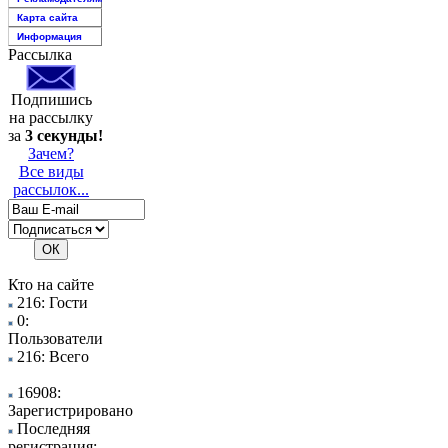
Карта сайта
Информация
Рассылка
Подпишись
на рассылку
за
3 секунды!
Зачем?
Все виды
рассылок...
Кто на сайте
216: Гости
0:
Пользователи
216: Всего
16908:
Зарегистрировано
Последняя
регистрация: