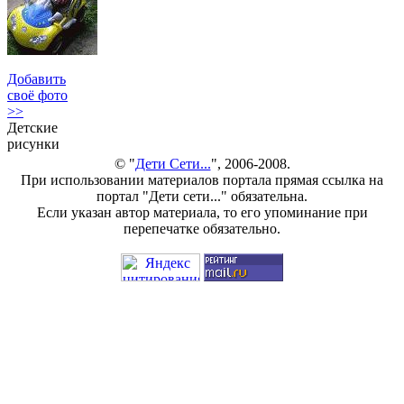
Добавить
своё фото
>>
Детские
рисунки
© "
Дети Сети...
", 2006-2008.
При использовании материалов портала прямая ссылка на
портал "Дети сети..." обязательна.
Если указан автор материала, то его упоминание при
перепечатке обязательно.