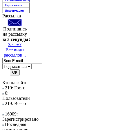
Карта сайта
Информация
Рассылка
Подпишись
на рассылку
за
3 секунды!
Зачем?
Все виды
рассылок...
Кто на сайте
219: Гости
0:
Пользователи
219: Всего
16909:
Зарегистрировано
Последняя
регистрация: