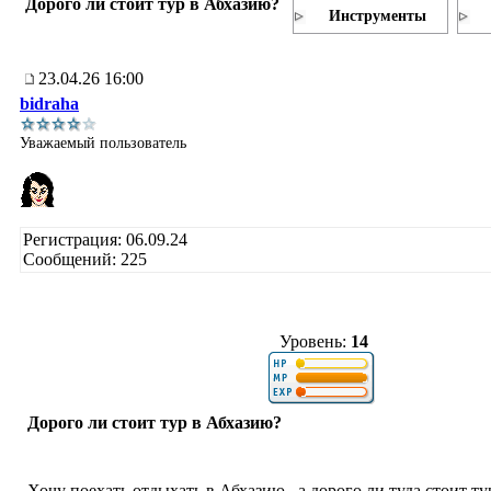
Дорого ли стоит тур в Абхазию?
Инструменты
23.04.26 16:00
bidraha
Уважаемый пользователь
Регистрация: 06.09.24
Сообщений: 225
Уровень:
14
Дорого ли стоит тур в Абхазию?
Хочу поехать отдыхать в Абхазию , а дорого ли туда стоит ту