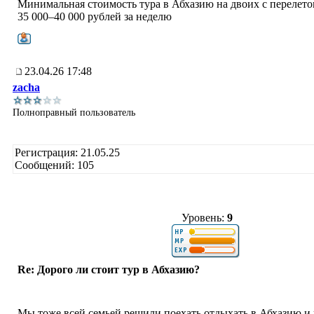
Минимальная стоимость тура в Абхазию на двоих с перелето
35 000–40 000 рублей за неделю
23.04.26 17:48
zacha
Полноправный пользователь
Регистрация: 21.05.25
Сообщений: 105
Уровень:
9
Re: Дорого ли стоит тур в Абхазию?
Мы тоже всей семьей решили поехать отдыхать в Абхазию и 