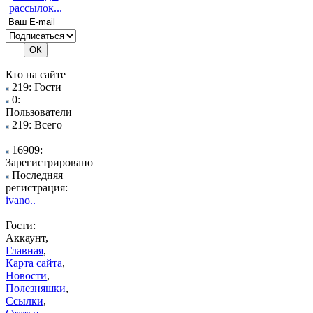
рассылок...
Кто на сайте
219: Гости
0:
Пользователи
219: Всего
16909:
Зарегистрировано
Последняя
регистрация:
ivano..
Гости:
Аккаунт,
Главная
,
Карта сайта
,
Новости
,
Полезняшки
,
Ссылки
,