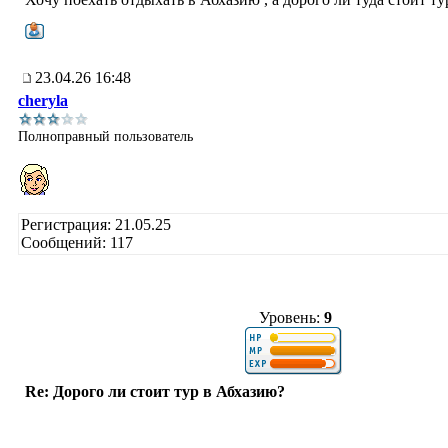
23.04.26 16:48
cheryla
Полноправный пользователь
Регистрация: 21.05.25
Сообщений: 117
Уровень:
9
Re: Дорого ли стоит тур в Абхазию?