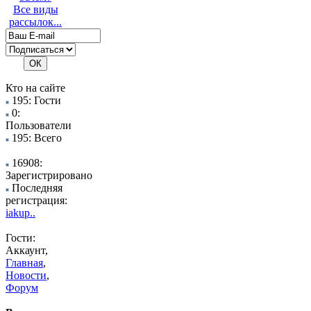
Все виды
рассылок...
Кто на сайте
195: Гости
0:
Пользователи
195: Всего
16908:
Зарегистрировано
Последняя
регистрация:
iakup..
Гости:
Аккаунт,
Главная
,
Новости
,
Форум