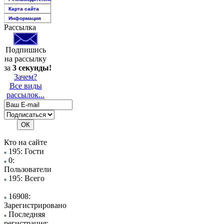
Карта сайта
Информация
Рассылка
Подпишись
на рассылку
за
3 секунды!
Зачем?
Все виды
рассылок...
Кто на сайте
195: Гости
0:
Пользователи
195: Всего
16908:
Зарегистрировано
Последняя
регистрация: