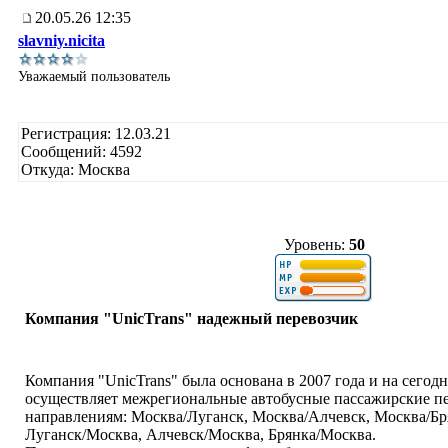
20.05.26 12:35
slavniy.nicita
Уважаемый пользователь
Регистрация: 12.03.21
Сообщений: 4592
Откуда: Москва
Уровень:
50
Компания "UnicTrans" надежный перевозчик
Компания "UnicTrans" была основана в 2007 года и на сегод
осуществляет межрегиональные автобусные пассажирские п
направлениям: Москва/Луганск, Москва/Алчевск, Москва/Бр
Луганск/Москва, Алчевск/Москва, Брянка/Москва.