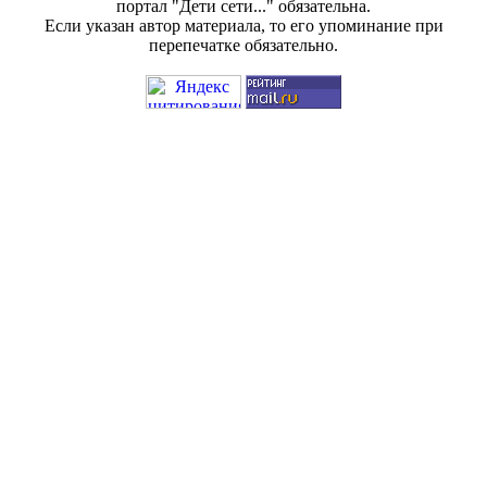
портал "Дети сети..." обязательна.
Если указан автор материала, то его упоминание при
перепечатке обязательно.