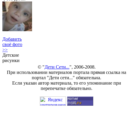
Добавить
своё фото
>>
Детские
рисунки
© "
Дети Сети...
", 2006-2008.
При использовании материалов портала прямая ссылка на
портал "Дети сети..." обязательна.
Если указан автор материала, то его упоминание при
перепечатке обязательно.