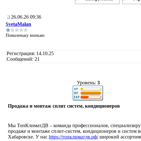
26.06.26 09:36
SvetaMalan
Помаленьку вникаю
Регистрация: 14.10.25
Сообщений: 21
Уровень:
3
Продажа и монтаж сплит систем, кондиционеров
Мы ТопКлиматДВ – команда профессионалов, специализир
продаже и монтаже сплит-систем, кондиционеров и систем 
Хабаровске. У нас
https://топклиматдв.рф/
широкий ассортим