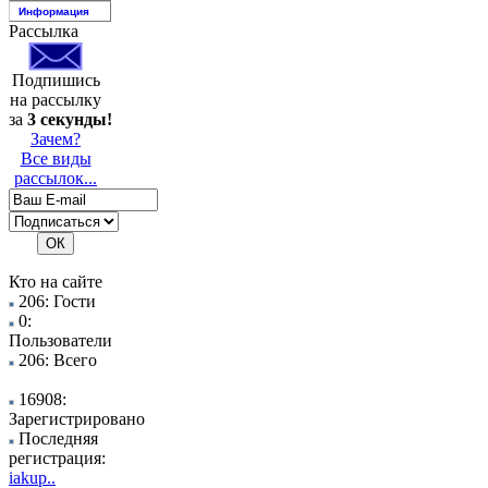
Информация
Рассылка
Подпишись
на рассылку
за
3 секунды!
Зачем?
Все виды
рассылок...
Кто на сайте
206: Гости
0:
Пользователи
206: Всего
16908:
Зарегистрировано
Последняя
регистрация:
iakup..