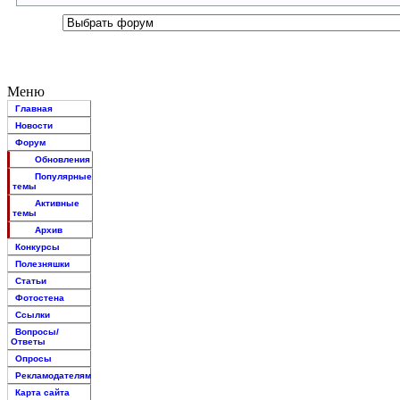
Меню
Главная
Новости
Форум
Обновления
Популярные
темы
Активные
темы
Архив
Конкурсы
Полезняшки
Статьи
Фотостена
Ссылки
Вопросы/
Ответы
Опросы
Рекламодателям
Карта сайта