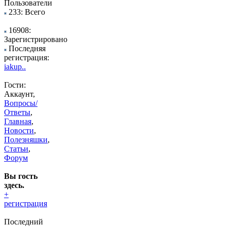
Пользователи
233: Всего
16908:
Зарегистрировано
Последняя
регистрация:
iakup..
Гости:
Аккаунт,
Вопросы/
Ответы
,
Главная
,
Новости
,
Полезняшки
,
Статьи
,
Форум
Вы гость
здесь.
+
регистрация
Последний