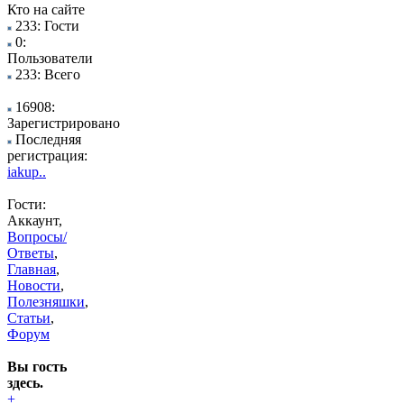
Кто на сайте
233: Гости
0:
Пользователи
233: Всего
16908:
Зарегистрировано
Последняя
регистрация:
iakup..
Гости:
Аккаунт,
Вопросы/
Ответы
,
Главная
,
Новости
,
Полезняшки
,
Статьи
,
Форум
Вы гость
здесь.
+