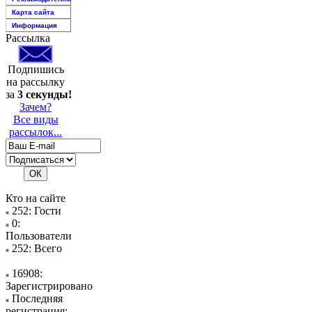
Карта сайта
Информация
Рассылка
Подпишись
на рассылку
за
3 секунды!
Зачем?
Все виды
рассылок...
Кто на сайте
252: Гости
0:
Пользователи
252: Всего
16908:
Зарегистрировано
Последняя
регистрация: