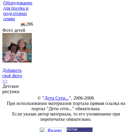
Оборудование
для посева и
подготовки
семян
286
Фото детей
Добавить
своё фото
>>
Детские
рисунки
© "
Дети Сети...
", 2006-2008.
При использовании материалов портала прямая ссылка на
портал "Дети сети..." обязательна.
Если указан автор материала, то его упоминание при
перепечатке обязательно.