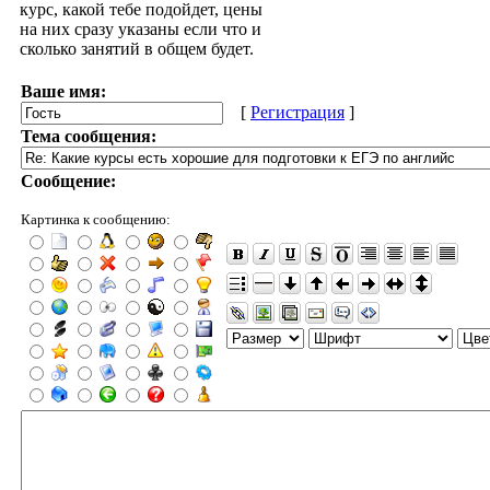
курс, какой тебе подойдет, цены
на них сразу указаны если что и
сколько занятий в общем будет.
Ваше имя:
[
Регистрация
]
Тема сообщения:
Сообщение:
Картинка к сообщению: