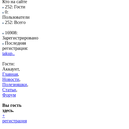
Кто на сайте
252: Гости
0:
Пользователи
252: Всего
16908:
Зарегистрировано
Последняя
регистрация:
iakup..
Гости:
Аккаунт,
Главная
,
Новости
,
Полезняшки
,
Статьи
,
Форум
Вы гость
здесь.
+
регистрация