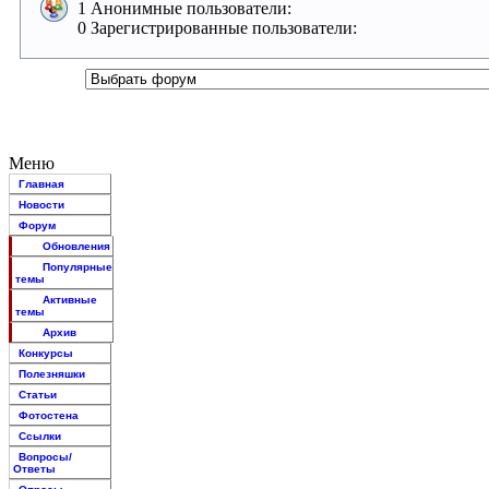
1 Анонимные пользователи:
0 Зарегистрированные пользователи:
Меню
Главная
Новости
Форум
Обновления
Популярные
темы
Активные
темы
Архив
Конкурсы
Полезняшки
Статьи
Фотостена
Ссылки
Вопросы/
Ответы