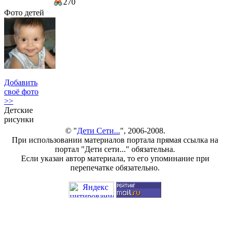
270
Фото детей
Добавить
своё фото
>>
Детские
рисунки
© "
Дети Сети...
", 2006-2008.
При использовании материалов портала прямая ссылка на
портал "Дети сети..." обязательна.
Если указан автор материала, то его упоминание при
перепечатке обязательно.