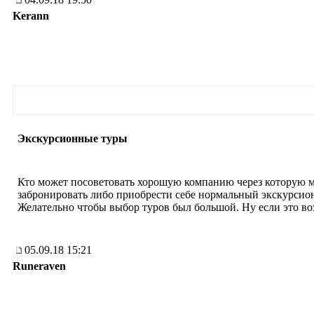
Kerann
Экскурсионные туры
Кто может посоветовать хорошую компанию через которую 
забронировать либо приобрести себе нормальный экскурсио
Желательно чтобы выбор туров был большой. Ну если это в
05.09.18 15:21
Runeraven