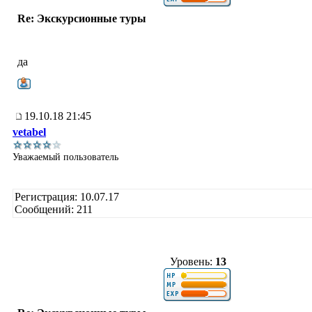
Re: Экскурсионные туры
да
19.10.18 21:45
vetabel
Уважаемый пользователь
Регистрация: 10.07.17
Сообщений: 211
Уровень:
13