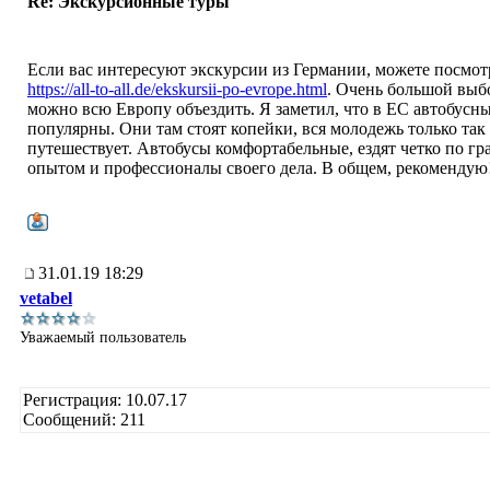
Re: Экскурсионные туры
Если вас интересуют экскурсии из Германии, можете посмот
https://all-to-all.de/ekskursii-po-evrope.html
. Очень большой выб
можно всю Европу объездить. Я заметил, что в ЕС автобусн
популярны. Они там стоят копейки, вся молодежь только так
путешествует. Автобусы комфортабельные, ездят четко по гр
опытом и профессионалы своего дела. В общем, рекомендую
31.01.19 18:29
vetabel
Уважаемый пользователь
Регистрация: 10.07.17
Сообщений: 211