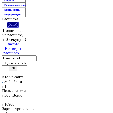
Опросы
Рекламодателям
Карта сайта
Информация
Рассылка
Подпишись
на рассылку
за
3 секунды!
Зачем?
Все виды
рассылок...
Кто на сайте
304: Гости
1:
Пользователи
305: Всего
16908:
Зарегистрировано