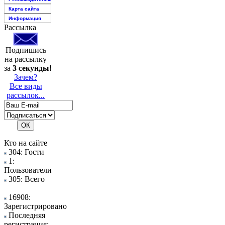
Карта сайта
Информация
Рассылка
Подпишись
на рассылку
за
3 секунды!
Зачем?
Все виды
рассылок...
Кто на сайте
304: Гости
1:
Пользователи
305: Всего
16908:
Зарегистрировано
Последняя
регистрация: