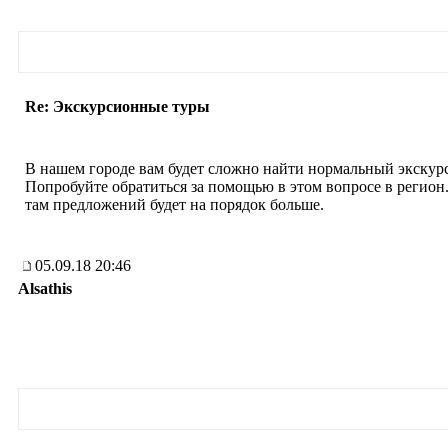
Re: Экскурсионные туры
В нашем городе вам будет сложно найти нормальный экскур
Попробуйте обратиться за помощью в этом вопросе в регион
там предложений будет на порядок больше.
05.09.18 20:46
Alsathis