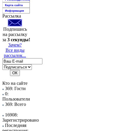
Карта сайта
Информация
Рассылка
Подпишись
на рассылку
за
3 секунды!
Зачем?
Все виды
рассылок...
Кто на сайте
369: Гости
0:
Пользователи
369: Всего
16908:
Зарегистрировано
Последняя
регистрация: