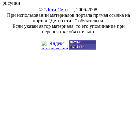
рисунки
© "
Дети Сети...
", 2006-2008.
При использовании материалов портала прямая ссылка на
портал "Дети сети..." обязательна.
Если указан автор материала, то его упоминание при
перепечатке обязательно.