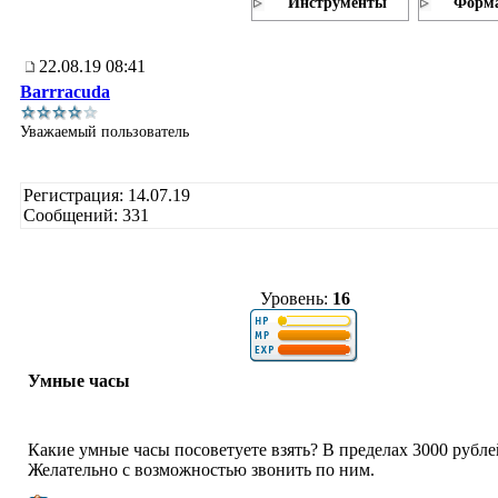
Инструменты
Форма
22.08.19 08:41
Barrracuda
Уважаемый пользователь
Регистрация: 14.07.19
Сообщений: 331
Уровень:
16
Умные часы
Какие умные часы посоветуете взять? В пределах 3000 рубле
Желательно с возможностью звонить по ним.