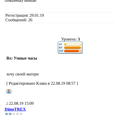
Помаленьку вникаю
Регистрация: 29.01.19
Сообщений: 26
Уровень:
3
Re: Умные часы
хочу своей матери
[ Редактировано Клава в 22.08.19 08:57 ]
22.08.19 15:09
DimoTREX