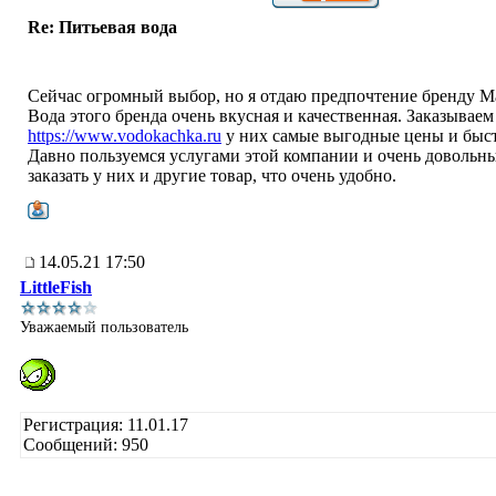
Re: Питьевая вода
Сейчас огромный выбор, но я отдаю предпочтение бренду Ma
Вода этого бренда очень вкусная и качественная. Заказываем 
https://www.vodokachka.ru
у них самые выгодные цены и быст
Давно пользуемся услугами этой компании и очень довольны
заказать у них и другие товар, что очень удобно.
14.05.21 17:50
LittleFish
Уважаемый пользователь
Регистрация: 11.01.17
Сообщений: 950