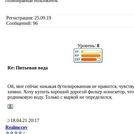
Полноправный пользователь
Регистрация: 25.09.19
Сообщений: 96
Уровень:
8
Re: Питьевая вода
Ой, мне сейчас никакая бутилированная не нравится, чувств
химии. Хочу купить хороший дорогой фильтр ионизатор, чт
родниковую воду. Только с маркой не определился.
18.04.21 20:17
Realmccoy