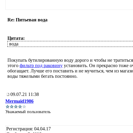
Re: Питьевая вода
Цитата:
вода
Покупать бутилированную воду дорого и чтобы не тратиться
этого
фильтр под раковину
установить. Он прекрасно тоже о
обогащает. Лучше его поставить и не мучиться, чем из магаз
воды тяжелыми бегать постоянно.
09.07.21 11:38
Mermaid1986
Уважаемый пользователь
Регистрация: 04.04.17