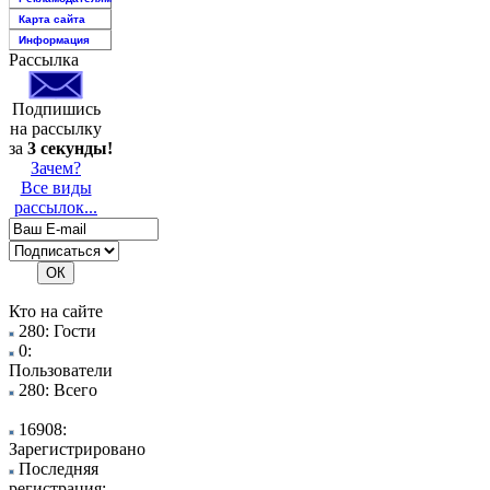
Карта сайта
Информация
Рассылка
Подпишись
на рассылку
за
3 секунды!
Зачем?
Все виды
рассылок...
Кто на сайте
280: Гости
0:
Пользователи
280: Всего
16908:
Зарегистрировано
Последняя
регистрация: