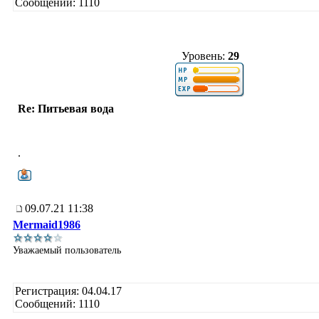
Сообщений: 1110
Уровень:
29
Re: Питьевая вода
.
09.07.21 11:38
Mermaid1986
Уважаемый пользователь
Регистрация: 04.04.17
Сообщений: 1110