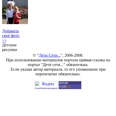
Добавить
своё фото
>>
Детские
рисунки
© "
Дети Сети...
", 2006-2008.
При использовании материалов портала прямая ссылка на
портал "Дети сети..." обязательна.
Если указан автор материала, то его упоминание при
перепечатке обязательно.