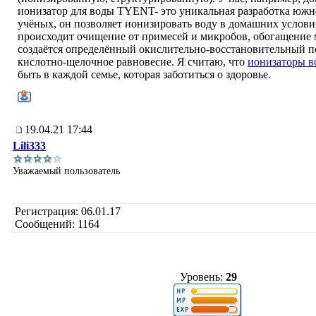
ионизатор для воды TYENT- это уникальная разработка южн
учёных, он позволяет ионизировать воду в домашних услови
происходит очищение от примесей и микробов, обогащение
создаётся определённый окислительно-восстановительный п
кислотно-щелочное равновесие. Я считаю, что
ионизаторы в
быть в каждой семье, которая заботиться о здоровье.
19.04.21 17:44
Lili333
Уважаемый пользователь
Регистрация: 06.01.17
Сообщений: 1164
Уровень:
29