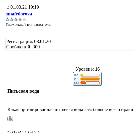
01.03.21 19:19
innafedorova
Уважаемый пользователь
Регистрация: 08.01.20
Сообщений: 300
Уровень:
16
Питьевая вода
Какая бутилированная питьевая вода вам больше всего нрави
02.03.21 04:22