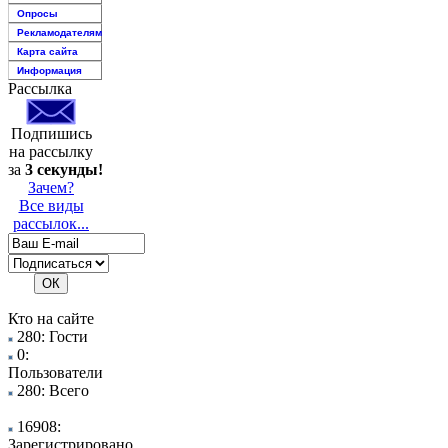
Опросы
Рекламодателям
Карта сайта
Информация
Рассылка
Подпишись
на рассылку
за
3 секунды!
Зачем?
Все виды
рассылок...
Кто на сайте
280: Гости
0:
Пользователи
280: Всего
16908:
Зарегистрировано