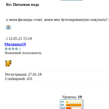
Re: Питьевая вода
у меня фильтры стоят, зачем мне бутилированную покупать? 
12.05.21 15:19
Милашка19
Уважаемый пользователь
Регистрация: 27.01.18
Сообщений: 431
Уровень:
19