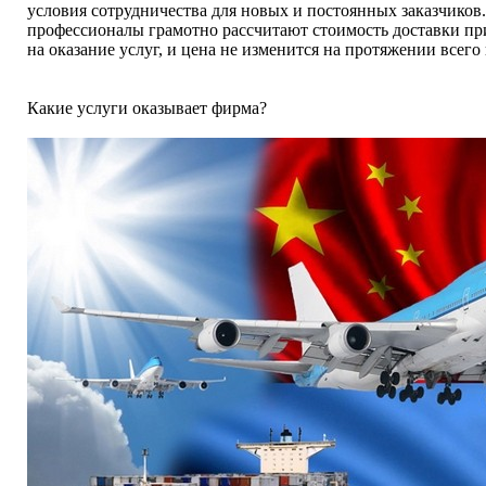
условия сотрудничества для новых и постоянных заказчиков
профессионалы грамотно рассчитают стоимость доставки пр
на оказание услуг, и цена не изменится на протяжении всего
Какие услуги оказывает фирма?