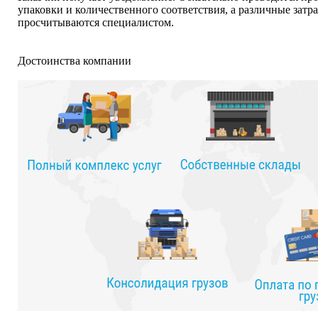
упаковки и количественного соответствия, а различные затр
просчитываются специалистом.
Достоинства компании