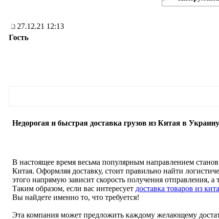
27.12.21 12:13
Гость
Недорогая и быстрая доставка грузов из Китая в Украин
В настоящее время весьма популярным направлением станови
Китая. Оформляя доставку, стоит правильно найти логистич
этого напрямую зависит скорость получения отправления, а 
Таким образом, если вас интересует
доставка товаров из кит
Вы найдете именно то, что требуется!
Эта компания может предложить каждому желающему доста