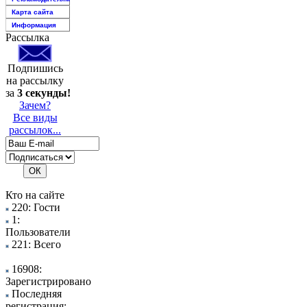
Карта сайта
Информация
Рассылка
Подпишись
на рассылку
за
3 секунды!
Зачем?
Все виды
рассылок...
Кто на сайте
220: Гости
1:
Пользователи
221: Всего
16908:
Зарегистрировано
Последняя
регистрация: