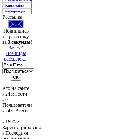
Карта сайта
Информация
Рассылка
Подпишись
на рассылку
за
3 секунды!
Зачем?
Все виды
рассылок...
Кто на сайте
243: Гости
0:
Пользователи
243: Всего
16908:
Зарегистрировано
Последняя
регистрация: