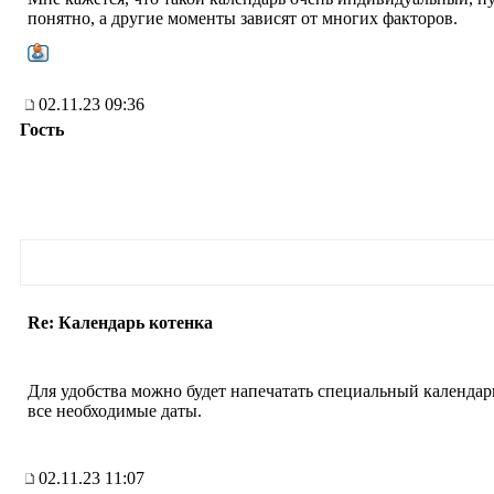
понятно, а другие моменты зависят от многих факторов.
02.11.23 09:36
Гость
Re: Календарь котенка
Для удобства можно будет напечатать специальный календар
все необходимые даты.
02.11.23 11:07