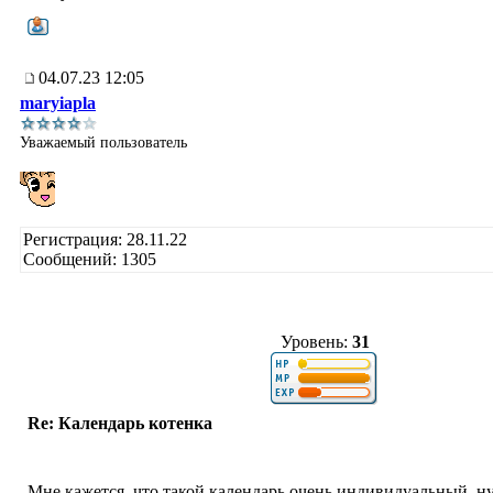
04.07.23 12:05
maryiapla
Уважаемый пользователь
Регистрация: 28.11.22
Сообщений: 1305
Уровень:
31
Re: Календарь котенка
Мне кажется, что такой календарь очень индивидуальный, н