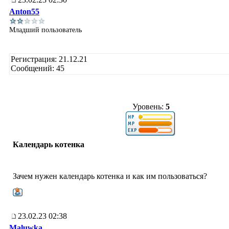
Anton55
Младший пользователь
Регистрация: 21.12.21
Сообщений: 45
Уровень:
5
Календарь котенка
Зачем нужен календарь котенка и как им пользоваться?
23.02.23 02:38
Maluwka