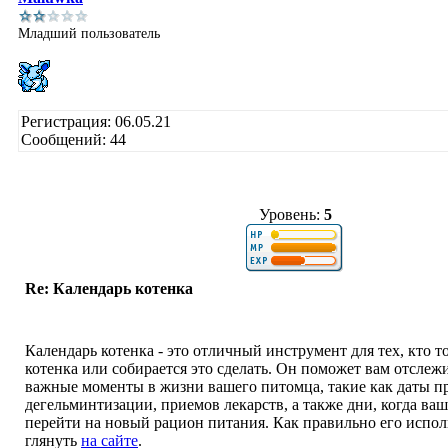
Младший пользователь
Регистрация: 06.05.21
Сообщений: 44
Уровень:
5
Re: Календарь котенка
Календарь котенка - это отличный инструмент для тех, кто то
котенка или собирается это сделать. Он поможет вам отслежи
важные моменты в жизни вашего питомца, такие как даты п
дегельминтизации, приемов лекарств, а также дни, когда ва
перейти на новый рацион питания. Как правильно его испо
глянуть
на сайте
.