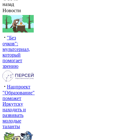
назад
Новости
·
"Без
очков":
мультсериал,
который
помогает
зрению
·
Нацпроект
"Образование"
поможет
Иркутску
находить и
развивать
молодые
таланты