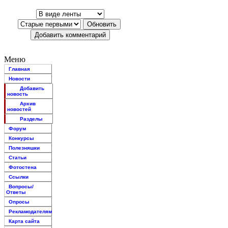
Меню
Главная
Новости
Добавить
новость
Архив
новостей
Разделы
Форум
Конкурсы
Полезняшки
Статьи
Фотостена
Ссылки
Вопросы/
Ответы
Опросы
Рекламодателям
Карта сайта