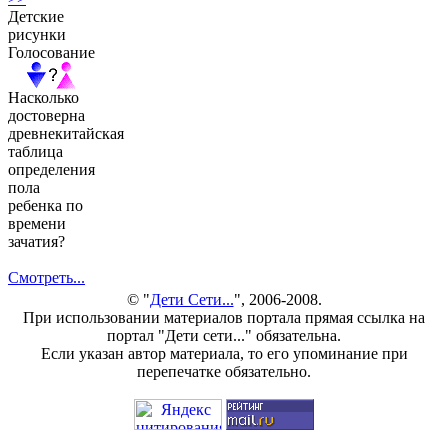
Детские
рисунки
Голосование
Насколько
достоверна
древнекитайская
таблица
определения
пола
ребенка по
времени
зачатия?
Смотреть...
© "
Дети Сети...
", 2006-2008.
При использовании материалов портала прямая ссылка на
портал "Дети сети..." обязательна.
Если указан автор материала, то его упоминание при
перепечатке обязательно.