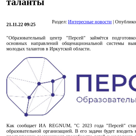
таланты
Раздел:
Интересные новости
| Опублико
21.11.22 09:25
"Образовательный центр "Персей" займётся подготовк
основных направлений общенациональной системы выя
молодых талантов в Иркутской области.
Как сообщает ИА REGNUM, "С 2023 года "Персей" стан
образовательной организацией. В его задачи будет входить