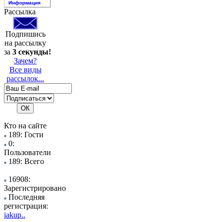
Информация
Рассылка
Подпишись
на рассылку
за
3 секунды!
Зачем?
Все виды
рассылок...
Кто на сайте
189: Гости
0:
Пользователи
189: Всего
16908:
Зарегистрировано
Последняя
регистрация:
iakup..