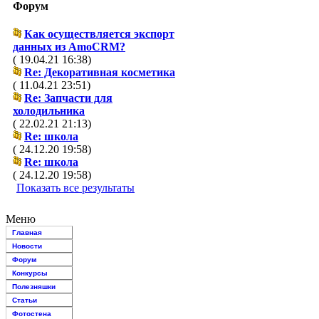
Форум
Как осуществляется экспорт
данных из AmoCRM?
( 19.04.21 16:38)
Re: Декоративная косметика
( 11.04.21 23:51)
Re: Запчасти для
холодильника
( 22.02.21 21:13)
Re: школа
( 24.12.20 19:58)
Re: школа
( 24.12.20 19:58)
Показать все результаты
Меню
Главная
Новости
Форум
Конкурсы
Полезняшки
Статьи
Фотостена