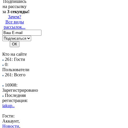
Подпишись
на рассылку
за
3 секунды!
Зачем?
Все виды
рассылок...
Кто на сайте
261: Гости
0:
Пользователи
261: Всего
16908:
Зарегистрировано
Последняя
регистрация:
iakup..
Гости:
Аккаунт,
Новости
,