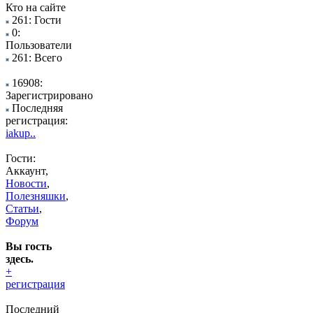
Кто на сайте
261: Гости
0:
Пользователи
261: Всего
16908:
Зарегистрировано
Последняя
регистрация:
iakup..
Гости:
Аккаунт,
Новости
,
Полезняшки
,
Статьи
,
Форум
Вы гость
здесь.
+
регистрация
Последний