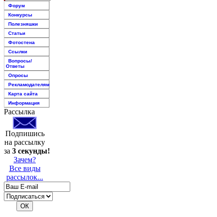
Форум
Конкурсы
Полезняшки
Статьи
Фотостена
Ссылки
Вопросы/
Ответы
Опросы
Рекламодателям
Карта сайта
Информация
Рассылка
Подпишись
на рассылку
за
3 секунды!
Зачем?
Все виды
рассылок...