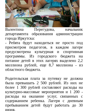
Валентина Перегудова, начальник
департамента образования администрации
города Иркутска:
- Ребята будут находиться не просто под
присмотром педагогов, в каждом лагере
предусмотрена культурная и спортивная
программы. Из городского бюджета на
питание детей в этих лагерях выделено 2,2
миллиона рублей, еще 8,7 миллиона - из
областного бюджета.
Родительская плата за путевку не должна
была превышать 2 500 рублей. Из них не
более 1 300 рублей составляют расходы на
культурно-массовые мероприятия и 1 200 -
расходы на оказание услуг, связанных с
содержанием ребенка. Лагеря с дневным
пребыванием детей будут работать до 30
июня.