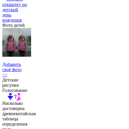
открытку на
детский
день
рождения
Фото детей
Добавить
своё фото
>>
Детские
рисунки
Голосование
Насколько
достоверна
древнекитайская
таблица
определения