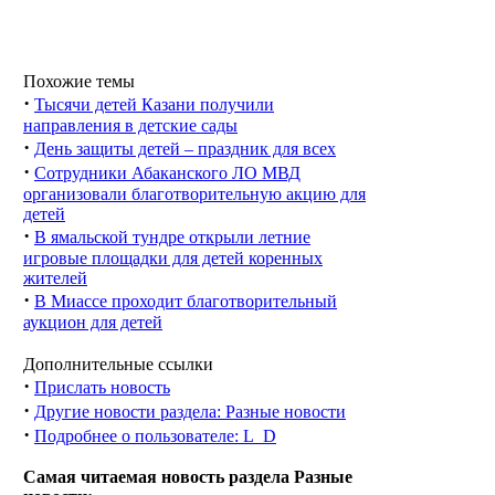
Похожие темы
·
Тысячи детей Казани получили
направления в детские сады
·
День защиты детей – праздник для всех
·
Сотрудники Абаканского ЛО МВД
организовали благотворительную акцию для
детей
·
В ямальской тундре открыли летние
игровые площадки для детей коренных
жителей
·
В Миассе проходит благотворительный
аукцион для детей
Дополнительные ссылки
·
Прислать новость
·
Другие новости раздела: Разные новости
·
Подробнее о пользователе: L_D
Самая читаемая новость раздела Разные