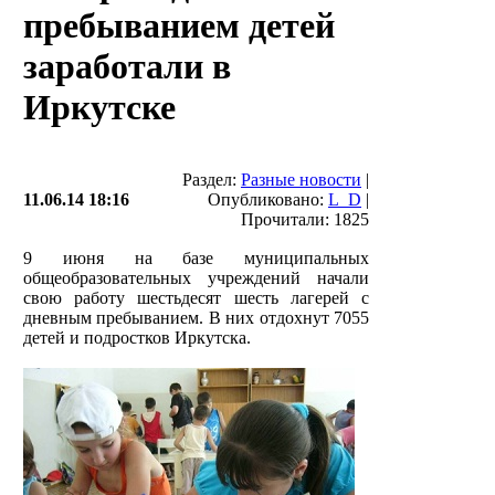
пребыванием детей
заработали в
Иркутске
Раздел:
Разные новости
|
11.06.14 18:16
Опубликовано:
L_D
|
Прочитали: 1825
9 июня на базе муниципальных
общеобразовательных учреждений начали
свою работу шестьдесят шесть лагерей с
дневным пребыванием. В них отдохнут 7055
детей и подростков Иркутска.