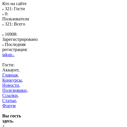
Кто на сайте
321: Гости
0:
Пользователи
321: Всего
16908:
Зарегистрировано
Последняя
регистрация:
iakup..
Гости:
Аккаунт,
Главная
,
Конкурсы
,
Новости
,
Полезняшки
,
Ссылки
,
Статьи
,
Форум
Вы гость
здесь.
+