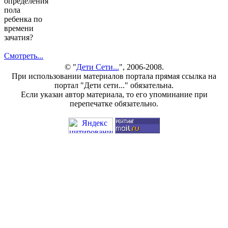
определения
пола
ребенка по
времени
зачатия?
Смотреть...
© "
Дети Сети...
", 2006-2008.
При использовании материалов портала прямая ссылка на
портал "Дети сети..." обязательна.
Если указан автор материала, то его упоминание при
перепечатке обязательно.