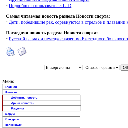
·
Подробнее о пользователе: L_D
Самая читаемая новость раздела Новости спорта:
·
Дети, победившие рак, соревнуются в стрельбе и плавании
Последняя новость раздела Новости спорта:
·
Русский размах и немецкое качество Ежегодного большого 
Меню
Главная
Новости
Добавить новость
Архив новостей
Разделы
Форум
Конкурсы
Полезняшки